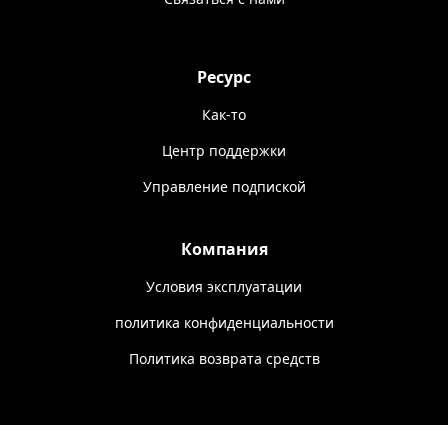
Ресурс
Как-то
Центр поддержки
Управление подпиской
Компания
Условия эксплуатации
политика конфиденциальности
Политика возврата средств