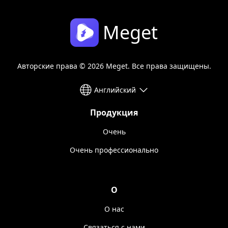
Meget
Авторские права © 2026 Meget. Все права защищены.
Английский
Продукция
Очень
Очень профессионально
О
О нас
Связаться с нами