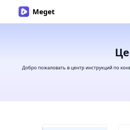
Meget
Це
Добро пожаловать в центр инструкций по ко