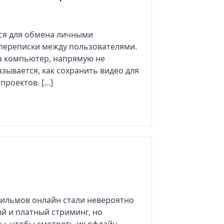
ся для обмена личными
переписки между пользователями.
на компьютер, напрямую не
азывается, как сохранить видео для
проектов. […]
ильмов онлайн стали невероятно
й и платный стриминг, но