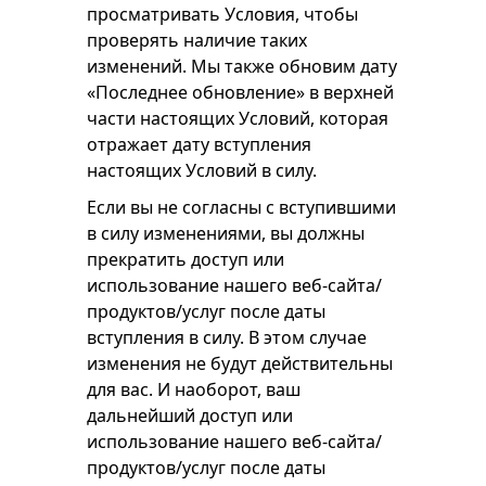
просматривать Условия, чтобы
проверять наличие таких
изменений. Мы также обновим дату
«Последнее обновление» в верхней
части настоящих Условий, которая
отражает дату вступления
настоящих Условий в силу.
Если вы не согласны с вступившими
в силу изменениями, вы должны
прекратить доступ или
использование нашего веб-сайта/
продуктов/услуг после даты
вступления в силу. В этом случае
изменения не будут действительны
для вас. И наоборот, ваш
дальнейший доступ или
использование нашего веб-сайта/
продуктов/услуг после даты