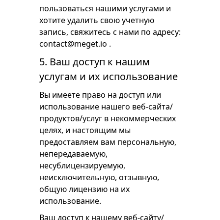
пользоваться нашими услугами и
хотите удалить свою учетную
запись, свяжитесь с нами по адресу:
contact@meget.io
.
5. Ваш доступ к нашим
услугам и их использование
Вы имеете право на доступ или
использование нашего веб-сайта/
продуктов/услуг в некоммерческих
целях, и настоящим мы
предоставляем вам персональную,
непередаваемую,
несублицензируемую,
неисключительную, отзывную,
общую лицензию на их
использование.
Ваш доступ к нашему веб-сайту/