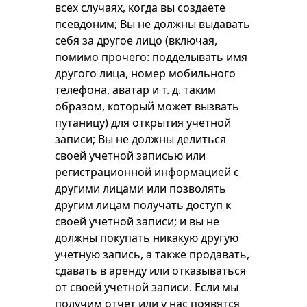
всех случаях, когда вы создаете
псевдоним; Вы не должны выдавать
себя за другое лицо (включая,
помимо прочего: подделывать имя
другого лица, номер мобильного
телефона, аватар и т. д. таким
образом, который может вызвать
путаницу) для открытия учетной
записи; Вы не должны делиться
своей учетной записью или
регистрационной информацией с
другими лицами или позволять
другим лицам получать доступ к
своей учетной записи; и вы не
должны покупать никакую другую
учетную запись, а также продавать,
сдавать в аренду или отказываться
от своей учетной записи. Если мы
получим отчет или у нас появятся