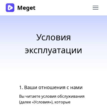
Meget
Откры
Условия
эксплуатации
1. Ваши отношения с нами
Вы читаете условия обслуживания
(далее «Условия»), которые