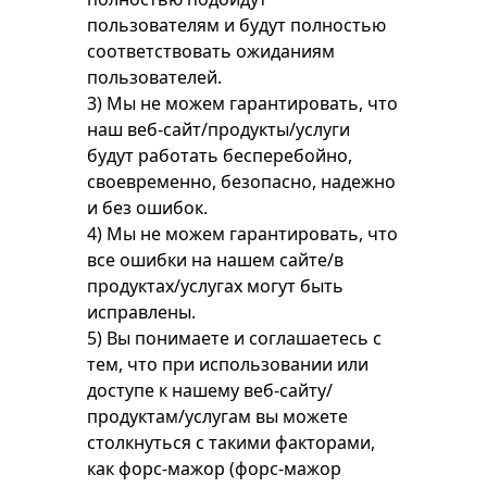
пользователям и будут полностью
соответствовать ожиданиям
пользователей.
3) Мы не можем гарантировать, что
наш веб-сайт/продукты/услуги
будут работать бесперебойно,
своевременно, безопасно, надежно
и без ошибок.
4) Мы не можем гарантировать, что
все ошибки на нашем сайте/в
продуктах/услугах могут быть
исправлены.
5) Вы понимаете и соглашаетесь с
тем, что при использовании или
доступе к нашему веб-сайту/
продуктам/услугам вы можете
столкнуться с такими факторами,
как форс-мажор (форс-мажор