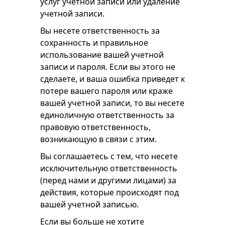
услуг учетной записи или удаление
учетной записи.
Вы несете ответственность за
сохранность и правильное
использование вашей учетной
записи и пароля. Если вы этого не
сделаете, и ваша ошибка приведет к
потере вашего пароля или краже
вашей учетной записи, то вы несете
единоличную ответственность за
правовую ответственность,
возникающую в связи с этим.
Вы соглашаетесь с тем, что несете
исключительную ответственность
(перед нами и другими лицами) за
действия, которые происходят под
вашей учетной записью.
Если вы больше не хотите