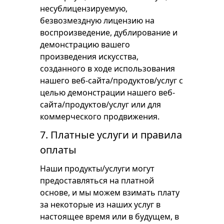
несублицензируемую,
безвозмездную лицензию на
воспроизведение, дублирование и
демонстрацию вашего
произведения искусства,
созданного в ходе использования
нашего веб-сайта/продуктов/услуг с
целью демонстрации нашего веб-
сайта/продуктов/услуг или для
коммерческого продвижения.
7. Платные услуги и правила
оплаты
Наши продукты/услуги могут
предоставляться на платной
основе, и мы можем взимать плату
за некоторые из наших услуг в
настоящее время или в будущем, в