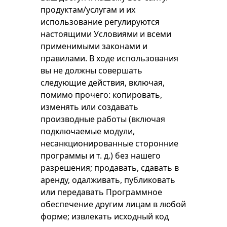
продуктам/услугам и их
использование регулируются
настоящими Условиями и всеми
применимыми законами и
правилами. В ходе использования
вы не должны совершать
следующие действия, включая,
помимо прочего: копировать,
изменять или создавать
производные работы (включая
подключаемые модули,
несанкционированные сторонние
программы и т. д.) без нашего
разрешения; продавать, сдавать в
аренду, одалживать, публиковать
или передавать Программное
обеспечение другим лицам в любой
форме; извлекать исходный код