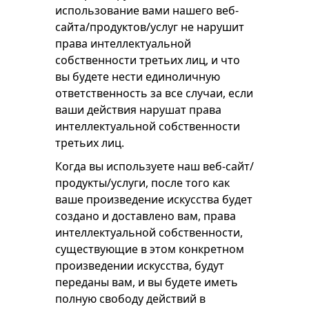
использование вами нашего веб-
сайта/продуктов/услуг не нарушит
права интеллектуальной
собственности третьих лиц, и что
вы будете нести единоличную
ответственность за все случаи, если
ваши действия нарушат права
интеллектуальной собственности
третьих лиц.
Когда вы используете наш веб-сайт/
продукты/услуги, после того как
ваше произведение искусства будет
создано и доставлено вам, права
интеллектуальной собственности,
существующие в этом конкретном
произведении искусства, будут
переданы вам, и вы будете иметь
полную свободу действий в