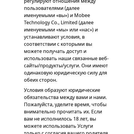
регулируют отношения между
пользователями (далее
именуемыми «вы») и Mobee
Technology Co., Limited (далее
именуемыми «мы» или «нас») и
устанавливают условия, в
соответствии с которыми вы
можете получать доступ и
использовать наши связанные веб-
сайты/продукты/услуги. Они имеют
одинаковую юридическую силу для
обеих сторон.
Условия образуют юридические
обязательства между вами и нами.
Пожалуйста, уделите время, чтобы
внимательно прочитать их. Если
вам не исполнилось 18 лет, вы
можете использовать Услуги
только с согласия вашего родителя