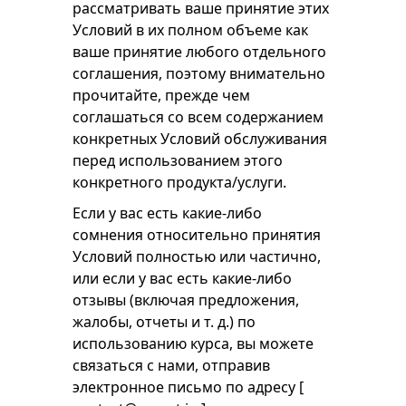
рассматривать ваше принятие этих
Условий в их полном объеме как
ваше принятие любого отдельного
соглашения, поэтому внимательно
прочитайте, прежде чем
соглашаться со всем содержанием
конкретных Условий обслуживания
перед использованием этого
конкретного продукта/услуги.
Если у вас есть какие-либо
сомнения относительно принятия
Условий полностью или частично,
или если у вас есть какие-либо
отзывы (включая предложения,
жалобы, отчеты и т. д.) по
использованию курса, вы можете
связаться с нами, отправив
электронное письмо по адресу [