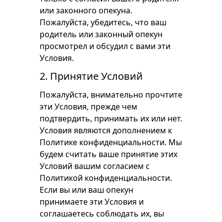
или законного опекуна.
Пожалуйста, убедитесь, что ваш
родитель или законный опекун
просмотрел и обсудил с вами эти
Условия.
2. Принятие Условий
Пожалуйста, внимательно прочтите
эти Условия, прежде чем
подтвердить, принимать их или нет.
Условия являются дополнением к
Политике конфиденциальности. Мы
будем считать ваше принятие этих
Условий вашим согласием с
Политикой конфиденциальности.
Если вы или ваш опекун
принимаете эти Условия и
соглашаетесь соблюдать их, вы