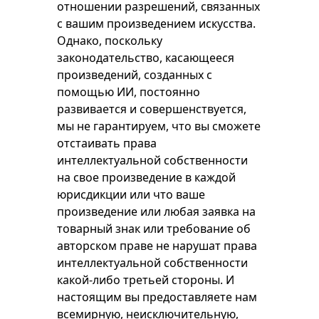
отношении разрешений, связанных
с вашим произведением искусства.
Однако, поскольку
законодательство, касающееся
произведений, созданных с
помощью ИИ, постоянно
развивается и совершенствуется,
мы не гарантируем, что вы сможете
отстаивать права
интеллектуальной собственности
на свое произведение в каждой
юрисдикции или что ваше
произведение или любая заявка на
товарный знак или требование об
авторском праве не нарушат права
интеллектуальной собственности
какой-либо третьей стороны. И
настоящим вы предоставляете нам
всемирную, неисключительную,