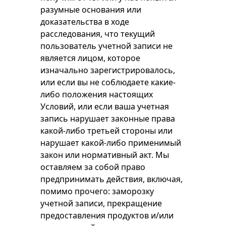
разумные основания или
доказательства в ходе
расследования, что текущий
пользователь учетной записи не
является лицом, которое
изначально зарегистрировалось,
или если вы не соблюдаете какие-
либо положения настоящих
Условий, или если ваша учетная
запись нарушает законные права
какой-либо третьей стороны или
нарушает какой-либо применимый
закон или нормативный акт. Мы
оставляем за собой право
предпринимать действия, включая,
помимо прочего: заморозку
учетной записи, прекращение
предоставления продуктов и/или