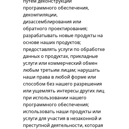
путем деконструкции
программного обеспечения,
декомпиляции,
дизассемблирования или
обратного проектирования;
разрабатывать новые продукты на
основе наших продуктов;
предоставлять услуги по обработке
данных о продуктах, прикладные
услуги или коммерческий обмен
любым третьим лицам; нарушать
наши права в любой форме или
способом без нашего разрешения
или ущемлять интересы других лиц
при использовании нашего
программного обеспечения;
использовать наши продукты или
услуги для участия в незаконной и
преступной деятельности, которая