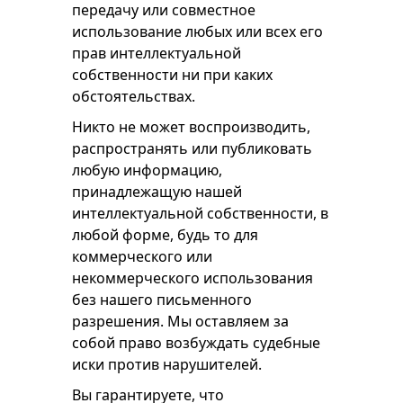
передачу или совместное
использование любых или всех его
прав интеллектуальной
собственности ни при каких
обстоятельствах.
Никто не может воспроизводить,
распространять или публиковать
любую информацию,
принадлежащую нашей
интеллектуальной собственности, в
любой форме, будь то для
коммерческого или
некоммерческого использования
без нашего письменного
разрешения. Мы оставляем за
собой право возбуждать судебные
иски против нарушителей.
Вы гарантируете, что