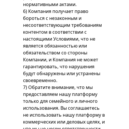
нормативными актами.
6) Компания получает право
бороться с незаконным и
несоответствующим требованиям
контентом в соответствии с
настоящими Условиями, что не
является обязанностью или
обязательством со стороны
Компании, и Компания не может
гарантировать, что нарушения
будут обнаружены или устранены
своевременно.
7) Обратите внимание, что мы
предоставляем нашу платформу
только для семейного и личного
использования. Вы соглашаетесь
не использовать нашу платформу в
коммерческих или деловых целях, и
что мы не несем ответственности