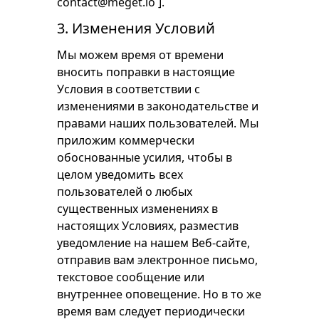
contact@meget.io
].
3. Изменения Условий
Мы можем время от времени
вносить поправки в настоящие
Условия в соответствии с
изменениями в законодательстве и
правами наших пользователей. Мы
приложим коммерчески
обоснованные усилия, чтобы в
целом уведомить всех
пользователей о любых
существенных изменениях в
настоящих Условиях, разместив
уведомление на нашем Веб-сайте,
отправив вам электронное письмо,
текстовое сообщение или
внутреннее оповещение. Но в то же
время вам следует периодически