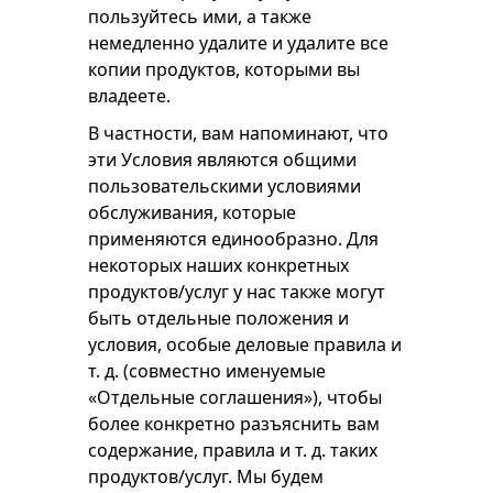
пользуйтесь ими, а также
немедленно удалите и удалите все
копии продуктов, которыми вы
владеете.
В частности, вам напоминают, что
эти Условия являются общими
пользовательскими условиями
обслуживания, которые
применяются единообразно. Для
некоторых наших конкретных
продуктов/услуг у нас также могут
быть отдельные положения и
условия, особые деловые правила и
т. д. (совместно именуемые
«Отдельные соглашения»), чтобы
более конкретно разъяснить вам
содержание, правила и т. д. таких
продуктов/услуг. Мы будем