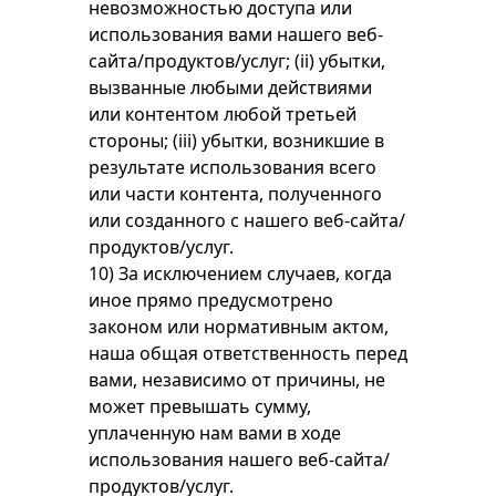
невозможностью доступа или
использования вами нашего веб-
сайта/продуктов/услуг; (ii) убытки,
вызванные любыми действиями
или контентом любой третьей
стороны; (iii) убытки, возникшие в
результате использования всего
или части контента, полученного
или созданного с нашего веб-сайта/
продуктов/услуг.
10) За исключением случаев, когда
иное прямо предусмотрено
законом или нормативным актом,
наша общая ответственность перед
вами, независимо от причины, не
может превышать сумму,
уплаченную нам вами в ходе
использования нашего веб-сайта/
продуктов/услуг.