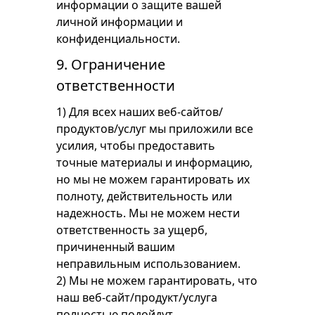
информации о защите вашей
личной информации и
конфиденциальности.
9. Ограничение
ответственности
1) Для всех наших веб-сайтов/
продуктов/услуг мы приложили все
усилия, чтобы предоставить
точные материалы и информацию,
но мы не можем гарантировать их
полноту, действительность или
надежность. Мы не можем нести
ответственность за ущерб,
причиненный вашим
неправильным использованием.
2) Мы не можем гарантировать, что
наш веб-сайт/продукт/услуга
полностью подойдут