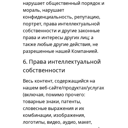
нарушает общественный порядок и
мораль, нарушает
конфиденциальность, репутацию,
портрет, права интеллектуальной
собственности и другие законные
права и интересы других лиц; а
также любые другие действия, не
разрешенные нашей Компанией.
6. Права интеллектуальной
собственности
Весь контент, содержащийся на
нашем веб-сайте/продуктах/услугах
(включая, помимо прочего:
товарные знаки, патенты,
словесные выражения и их
комбинации, изображения,
логотипы, видео, аудио, макет,