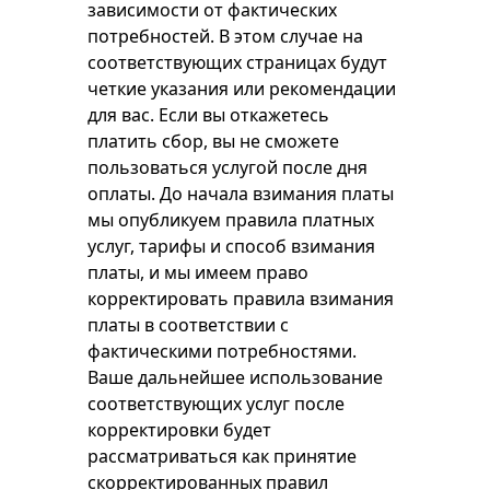
зависимости от фактических
потребностей. В этом случае на
соответствующих страницах будут
четкие указания или рекомендации
для вас. Если вы откажетесь
платить сбор, вы не сможете
пользоваться услугой после дня
оплаты. До начала взимания платы
мы опубликуем правила платных
услуг, тарифы и способ взимания
платы, и мы имеем право
корректировать правила взимания
платы в соответствии с
фактическими потребностями.
Ваше дальнейшее использование
соответствующих услуг после
корректировки будет
рассматриваться как принятие
скорректированных правил