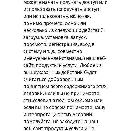
можете начать получать доступ или
использовать («получать доступ
или использовать», включая,
помимо прочего, одно или
несколько из следующих действий:
загрузка, установка, запуск,
просмотр, регистрация, вход в
систему и т. д., совместно
именуемые «действиями») наш веб-
сайт, продукты и услуги. Любое из
вышеуказанных действий будет
считаться добровольным
принятием всего содержимого этих
Условий. Если вы не принимаете
эти Условия в полном объеме или
если вы не совсем понимаете нашу
интерпретацию этих Условий,
пожалуйста, не заходите на наш
веб-сайт/продукты/услуги и не