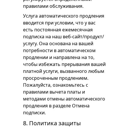
правилами обслуживания.
Услуга автоматического продления
вводится при условии, что у вас
есть постоянная ежемесячная
подписка на наш веб-сайт/продукт/
услугу. Она основана на вашей
потребности в автоматическом
продлении и направлена ​​на то,
чтобы избежать прерывания вашей
платной услуги, вызванного любым
просроченным продлением.
Пожалуйста, ознакомьтесь с
правилами вычета платы и
методами отмены автоматического
продления в разделе Отмена
подписки.
8. Политика защиты