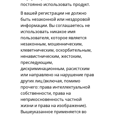
постоянно использовать продукт.
В вашей регистрации не должно
быть незаконной или нездоровой
информации. Вы соглашаетесь не
использовать никакое имя
пользователя, которое является
незаконным, мошенническим,
клеветническим, оскорбительным,
ненавистническим, жестоким,
преследующим,
дискриминационным, расистским
или направлено на нарушение прав
других лиц (включая, помимо
прочего: права интеллектуальной
собственности, права на
неприкосновенность частной
жизни и права на изображение).
Вышеуказанное применяется во