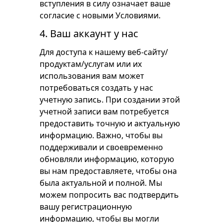
вступления в силу означает ваше
согласие с новыми Условиями.
4. Ваш аккаунт у нас
Для доступа к нашему веб-сайту/
продуктам/услугам или их
использования вам может
потребоваться создать у нас
учетную запись. При создании этой
учетной записи вам потребуется
предоставить точную и актуальную
информацию. Важно, чтобы вы
поддерживали и своевременно
обновляли информацию, которую
вы нам предоставляете, чтобы она
была актуальной и полной. Мы
можем попросить вас подтвердить
вашу регистрационную
информацию, чтобы вы могли