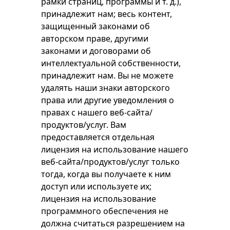
рамки страниц, программы и т. д.),
принадлежит нам; весь контент,
защищенный законами об
авторском праве, другими
законами и договорами об
интеллектуальной собственности,
принадлежит нам. Вы не можете
удалять наши знаки авторского
права или другие уведомления о
правах с нашего веб-сайта/
продуктов/услуг. Вам
предоставляется отдельная
лицензия на использование нашего
веб-сайта/продуктов/услуг только
тогда, когда вы получаете к ним
доступ или используете их;
лицензия на использование
программного обеспечения не
должна считаться разрешением на