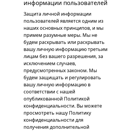
информации пользователей
Защита личной информации
пользователей является одним из
наших основных принципов, и мы
примем разумные меры. Мы не
будем раскрывать или раскрывать
вашу личную информацию третьим
лицам без вашего разрешения, за
исключением случаев,
предусмотренных законом. Мы
будем защищать и регулировать
вашу личную информацию в
соответствии с нашей
опубликованной Политикой
конфиденциальности. Вы можете
просмотреть нашу Политику
конфиденциальности для
получения дополнительной