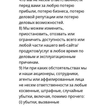
перед вами за любую потерю
прибыли, потерю бизнеса, потерю
деловой репутации или потерю
деловых возможностей.
8) Мы можем изменить,
приостановить, отозвать или
ограничить доступность всего или
любой части нашего веб-сайта/
продуктов/услуг в любое время по
деловым и эксплуатационным
причинам.
9) Ни при каких обстоятельствах мы
и наши акционеры, сотрудники,
агенты или аффилированные лица
не несем ответственности за любые
косвенные, штрафные, случайные
убытки, включая, помимо прочего:
(i) убытки, вызванные