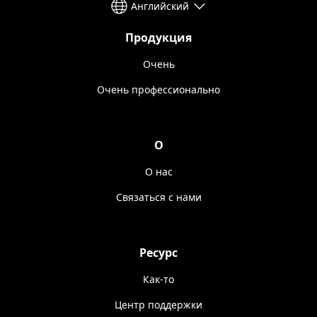
Английский
Продукция
Очень
Очень профессионально
О
О нас
Связаться с нами
Ресурс
Как-то
Центр поддержки