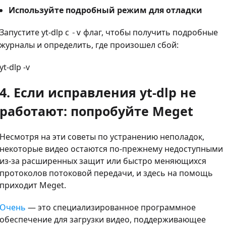
Используйте подробный режим для отладки
Запустите yt-dlp с
флаг, чтобы получить подробные
-v
журналы и определить, где произошел сбой:
yt-dlp -v
4. Если исправления yt-dlp не
работают: попробуйте Meget
Несмотря на эти советы по устранению неполадок,
некоторые видео остаются по-прежнему недоступными
из-за расширенных защит или быстро меняющихся
протоколов потоковой передачи, и здесь на помощь
приходит Meget.
Очень
— это специализированное программное
обеспечение для загрузки видео, поддерживающее