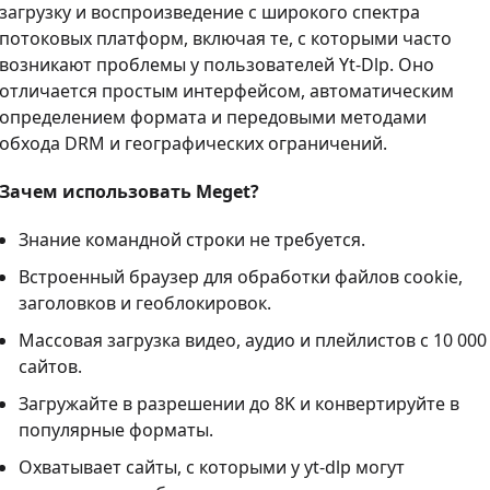
загрузку и воспроизведение с широкого спектра
потоковых платформ, включая те, с которыми часто
возникают проблемы у пользователей Yt-Dlp. Оно
отличается простым интерфейсом, автоматическим
определением формата и передовыми методами
обхода DRM и географических ограничений.
Зачем использовать Meget?
Знание командной строки не требуется.
Встроенный браузер для обработки файлов cookie,
заголовков и геоблокировок.
Массовая загрузка видео, аудио и плейлистов с 10 000
сайтов.
Загружайте в разрешении до 8K и конвертируйте в
популярные форматы.
Охватывает сайты, с которыми у yt-dlp могут