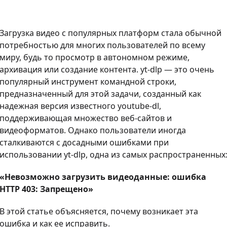
Загрузка видео с популярных платформ стала обычной
потребностью для многих пользователей по всему
миру, будь то просмотр в автономном режиме,
архивация или создание контента. yt-dlp — это очень
популярный инструмент командной строки,
предназначенный для этой задачи, созданный как
надежная версия известного youtube-dl,
поддерживающая множество веб-сайтов и
видеоформатов. Однако пользователи иногда
сталкиваются с досадными ошибками при
использовании yt-dlp, одна из самых распространенных
«Невозможно загрузить видеоданные: ошибка
HTTP 403: Запрещено»
В этой статье объясняется, почему возникает эта
ошибка и как ее исправить.