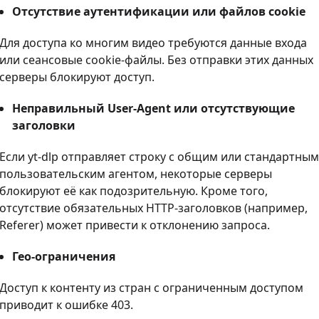
Отсутствие аутентификации или файлов cookie
Для доступа ко многим видео требуются данные входа
или сеансовые cookie-файлы. Без отправки этих данных
серверы блокируют доступ.
Неправильный User-Agent или отсутствующие
заголовки
Если yt-dlp отправляет строку с общим или стандартным
пользовательским агентом, некоторые серверы
блокируют её как подозрительную. Кроме того,
отсутствие обязательных HTTP-заголовков (например,
Referer) может привести к отклонению запроса.
Гео-ограничения
Доступ к контенту из стран с ограниченным доступом
приводит к ошибке 403.