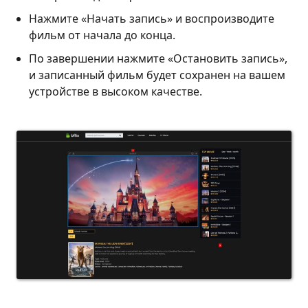
Нажмите «Начать запись» и воспроизводите
фильм от начала до конца.
По завершении нажмите «Остановить запись»,
и записанный фильм будет сохранен на вашем
устройстве в высоком качестве.