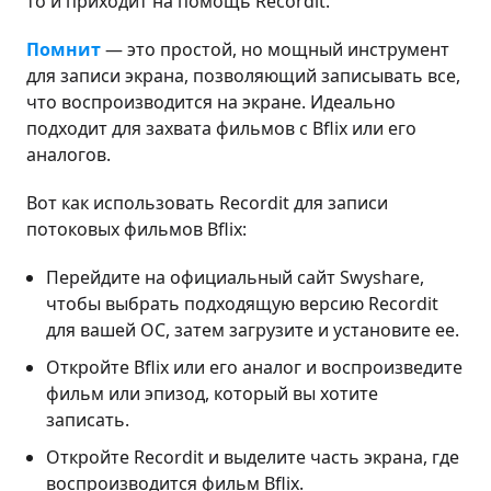
то и приходит на помощь Recordit.
Помнит
— это простой, но мощный инструмент
для записи экрана, позволяющий записывать все,
что воспроизводится на экране. Идеально
подходит для захвата фильмов с Bflix или его
аналогов.
Вот как использовать Recordit для записи
потоковых фильмов Bflix:
Перейдите на официальный сайт Swyshare,
чтобы выбрать подходящую версию Recordit
для вашей ОС, затем загрузите и установите ее.
Откройте Bflix или его аналог и воспроизведите
фильм или эпизод, который вы хотите
записать.
Откройте Recordit и выделите часть экрана, где
воспроизводится фильм Bflix.