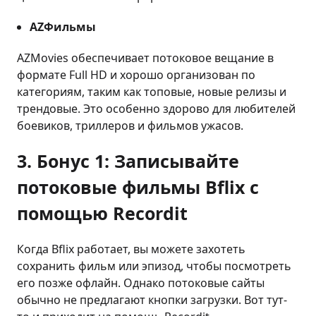
AZФильмы
AZMovies обеспечивает потоковое вещание в
формате Full HD и хорошо организован по
категориям, таким как топовые, новые релизы и
трендовые. Это особенно здорово для любителей
боевиков, триллеров и фильмов ужасов.
3.
Бонус 1: Записывайте
потоковые фильмы Bflix с
помощью Recordit
Когда Bflix работает, вы можете захотеть
сохранить фильм или эпизод, чтобы посмотреть
его позже офлайн. Однако потоковые сайты
обычно не предлагают кнопки загрузки. Вот тут-