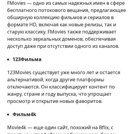
FMovies — одно из самых надежных имен в сфере
бесплатного потокового вещания, предлагающее
обширную коллекцию фильмов и сериалов в
формате HD, включая как новые релизы, так и
старую классику. FMovies также поддерживает
несколько зеркальных доменов, обеспечивая
доступ даже при отсутствии одного из каналов.
123Фильма
123Movies существует уже много лет и остается
альтернативой, когда другие платформы
отключаются. Он классифицирует контент по
жанру, стране и году выпуска, что упрощает
просмотр и открытие новых фаворитов.
Фильм4k
Movie4k — еще один сайт, похожий на Bflix, с