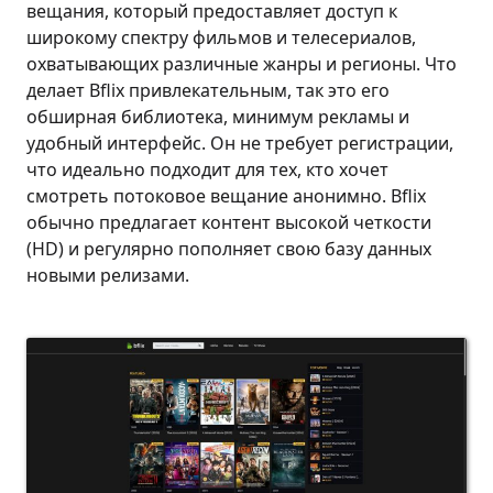
вещания, который предоставляет доступ к
широкому спектру фильмов и телесериалов,
охватывающих различные жанры и регионы. Что
делает Bflix привлекательным, так это его
обширная библиотека, минимум рекламы и
удобный интерфейс. Он не требует регистрации,
что идеально подходит для тех, кто хочет
смотреть потоковое вещание анонимно. Bflix
обычно предлагает контент высокой четкости
(HD) и регулярно пополняет свою базу данных
новыми релизами.