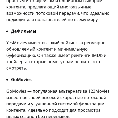
простым интерфейсом и обширным выбором
контента, предлагающий многоязычные
возможности потоковой передачи, что идеально
подходит для пользователей по всему миру.
ДаФильмы
YesMovies имеет высокий рейтинг за регулярно
обновляемый контент и минимальную
буферизацию. Он также имеет рейтинги IMDb и
трейлеры, которые помогут вам решить, что
смотреть.
GoMovies
GoMovies — популярная альтернатива 123Movies,
известная своей высокой скоростью потоковой
передачи и улучшенной системой фильтрации
контента. Идеально подходит для просмотра
целых сезонов без перерывов.