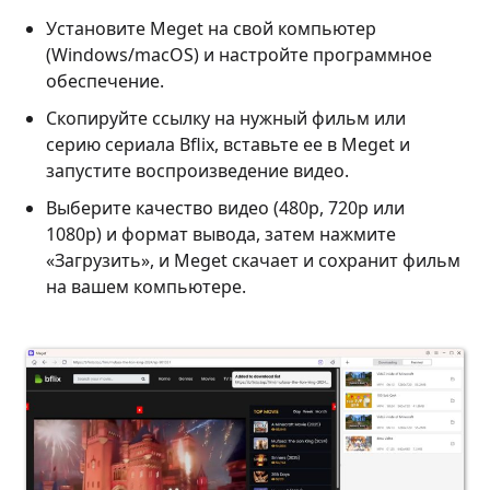
Установите Meget на свой компьютер
(Windows/macOS) и настройте программное
обеспечение.
Скопируйте ссылку на нужный фильм или
серию сериала Bflix, вставьте ее в Meget и
запустите воспроизведение видео.
Выберите качество видео (480p, 720p или
1080p) и формат вывода, затем нажмите
«Загрузить», и Meget скачает и сохранит фильм
на вашем компьютере.