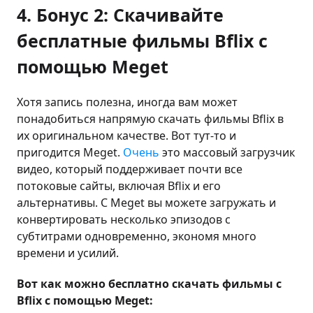
4. Бонус 2: Скачивайте
бесплатные фильмы Bflix с
помощью Meget
Хотя запись полезна, иногда вам может
понадобиться напрямую скачать фильмы Bflix в
их оригинальном качестве. Вот тут-то и
пригодится Meget.
Очень
это массовый загрузчик
видео, который поддерживает почти все
потоковые сайты, включая Bflix и его
альтернативы. С Meget вы можете загружать и
конвертировать несколько эпизодов с
субтитрами одновременно, экономя много
времени и усилий.
Вот как можно бесплатно скачать фильмы с
Bflix с помощью Meget: