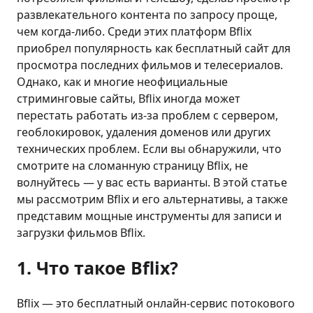
развлекательного контента по запросу проще,
чем когда-либо. Среди этих платформ Bflix
приобрел популярность как бесплатный сайт для
просмотра последних фильмов и телесериалов.
Однако, как и многие неофициальные
стриминговые сайты, Bflix иногда может
перестать работать из-за проблем с сервером,
геоблокировок, удаления доменов или других
технических проблем. Если вы обнаружили, что
смотрите на сломанную страницу Bflix, не
волнуйтесь — у вас есть варианты. В этой статье
мы рассмотрим Bflix и его альтернативы, а также
представим мощные инструменты для записи и
загрузки фильмов Bflix.
1. Что такое Bflix?
Bflix — это бесплатный онлайн-сервис потокового