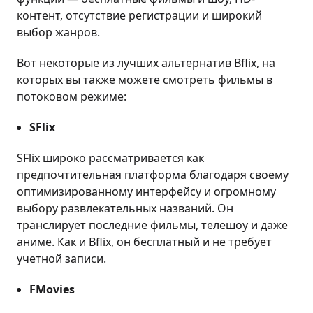
контент, отсутствие регистрации и широкий
выбор жанров.
Вот некоторые из лучших альтернатив Bflix, на
которых вы также можете смотреть фильмы в
потоковом режиме:
SFlix
SFlix широко рассматривается как
предпочтительная платформа благодаря своему
оптимизированному интерфейсу и огромному
выбору развлекательных названий. Он
транслирует последние фильмы, телешоу и даже
аниме. Как и Bflix, он бесплатный и не требует
учетной записи.
FMovies