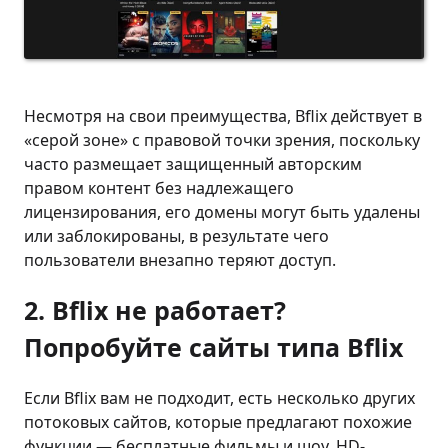
Несмотря на свои преимущества, Bflix действует в
«серой зоне» с правовой точки зрения, поскольку
часто размещает защищенный авторским
правом контент без надлежащего
лицензирования, его домены могут быть удалены
или заблокированы, в результате чего
пользователи внезапно теряют доступ.
2. Bflix не работает?
Попробуйте сайты типа Bflix
Если Bflix вам не подходит, есть несколько других
потоковых сайтов, которые предлагают похожие
функции — бесплатные фильмы и шоу, HD-