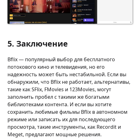
5. Заключение
Bflix — популярный выбор для бесплатного
потокового кино и телевидения, но его
надежность может быть нестабильной. Если вы
обнаружили, что Bflix не работает, альтернативы,
такие как SFlix, FMovies и 123Movies, могут
заполнить пробел с такими же богатыми
библиотеками контента. И если вы хотите
сохранить любимые фильмы Bflix в автономном
режиме или записать их для последующего
просмотра, такие инструменты, как Recordit и
Meget, предлагают мощные решения.