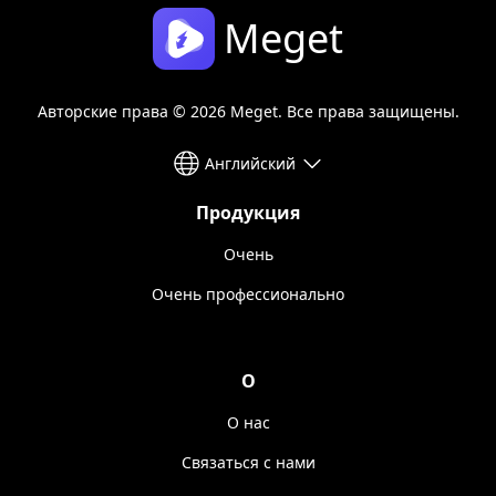
Meget
Авторские права © 2026 Meget. Все права защищены.
Английский
Продукция
Очень
Очень профессионально
О
О нас
Связаться с нами