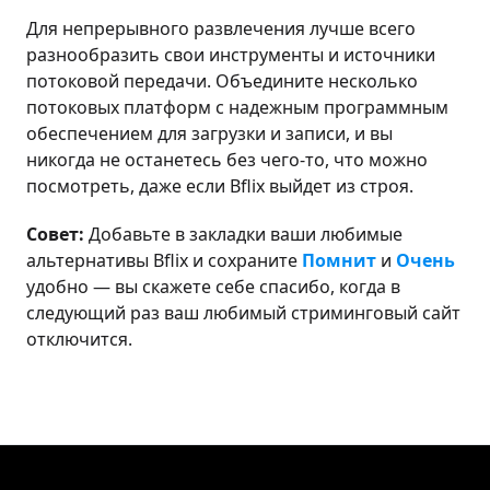
Для непрерывного развлечения лучше всего
разнообразить свои инструменты и источники
потоковой передачи. Объедините несколько
потоковых платформ с надежным программным
обеспечением для загрузки и записи, и вы
никогда не останетесь без чего-то, что можно
посмотреть, даже если Bflix выйдет из строя.
Совет:
Добавьте в закладки ваши любимые
альтернативы Bflix и сохраните
Помнит
и
Очень
удобно — вы скажете себе спасибо, когда в
следующий раз ваш любимый стриминговый сайт
отключится.