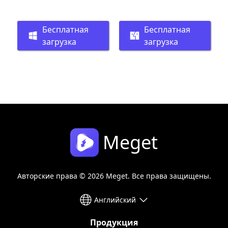
Бесплатная
Бесплатная
загрузка
загрузка
Meget
Авторские права © 2026 Meget. Все права защищены.
Английский
Продукция