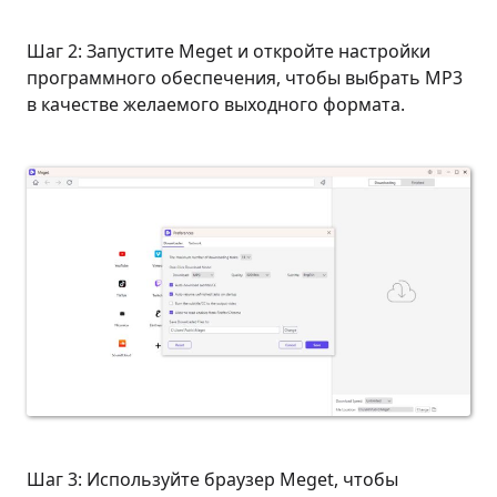
Шаг 2: Запустите Meget и откройте настройки
программного обеспечения, чтобы выбрать MP3
в качестве желаемого выходного формата.
Шаг 3: Используйте браузер Meget, чтобы