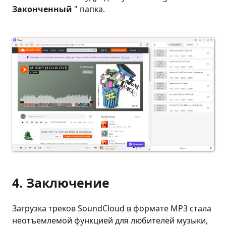
Законченный
" папка.
4. Заключение
Загрузка треков SoundCloud в формате MP3 стала
неотъемлемой функцией для любителей музыки,