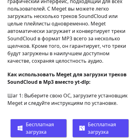
графический интерфейс, подходящий для всех
пользователей. С Meget вы можете легко
загружать несколько треков SoundCloud или
целые плейлисты одновременно. Meget
автоматически загружает и конвертирует треки
SoundCloud в формат MP3 всего за несколько
щелчков. Кроме того, он гарантирует, что треки
будут загружены в наилучшем доступном
качестве, сохраняя целостность аудио.
Как использовать Meget для загрузки треков
SoundCloud в Mp3 вместо yt-dlp:
Шаг 1: Выберите свою ОС, загрузите установщик
Meget и следуйте инструкциям по установке.
Бесплатная
Бесплатная
загрузка
загрузка