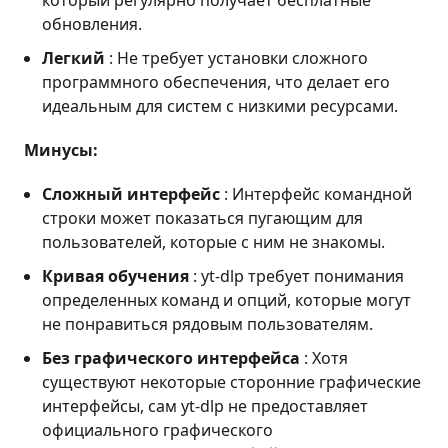
который регулярно получает бесплатные
обновления.
Легкий
: Не требует установки сложного
программного обеспечения, что делает его
идеальным для систем с низкими ресурсами.
Минусы:
Сложный интерфейс
: Интерфейс командной
строки может показаться пугающим для
пользователей, которые с ним не знакомы.
Кривая обучения
: yt-dlp требует понимания
определенных команд и опций, которые могут
не понравиться рядовым пользователям.
Без графического интерфейса
: Хотя
существуют некоторые сторонние графические
интерфейсы, сам yt-dlp не предоставляет
официального графического