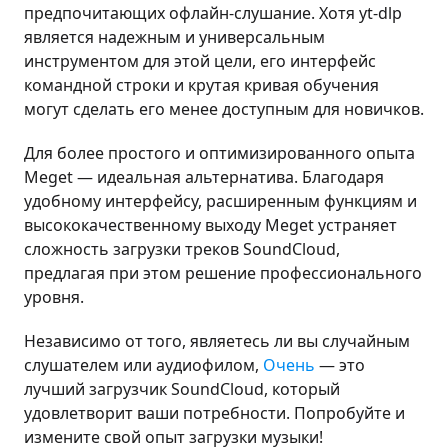
предпочитающих офлайн-слушание. Хотя yt-dlp
является надежным и универсальным
инструментом для этой цели, его интерфейс
командной строки и крутая кривая обучения
могут сделать его менее доступным для новичков.
Для более простого и оптимизированного опыта
Meget — идеальная альтернатива. Благодаря
удобному интерфейсу, расширенным функциям и
высококачественному выходу Meget устраняет
сложность загрузки треков SoundCloud,
предлагая при этом решение профессионального
уровня.
Независимо от того, являетесь ли вы случайным
слушателем или аудиофилом,
Очень
— это
лучший загрузчик SoundCloud, который
удовлетворит ваши потребности. Попробуйте и
измените свой опыт загрузки музыки!