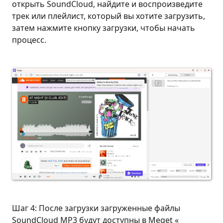
открыть SoundCloud, найдите и воспроизведите
трек или плейлист, который вы хотите загрузить,
затем нажмите кнопку загрузки, чтобы начать
процесс.
Шаг 4: После загрузки загруженные файлы
SoundCloud MP3 будут доступны в Meget «