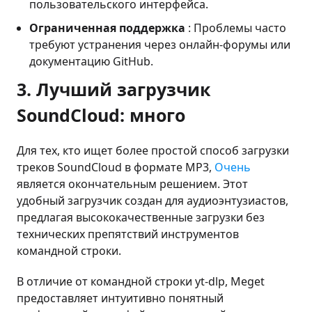
пользовательского интерфейса.
Ограниченная поддержка
: Проблемы часто
требуют устранения через онлайн-форумы или
документацию GitHub.
3. Лучший загрузчик
SoundCloud: много
Для тех, кто ищет более простой способ загрузки
треков SoundCloud в формате MP3,
Очень
является окончательным решением. Этот
удобный загрузчик создан для аудиоэнтузиастов,
предлагая высококачественные загрузки без
технических препятствий инструментов
командной строки.
В отличие от командной строки yt-dlp, Meget
предоставляет интуитивно понятный