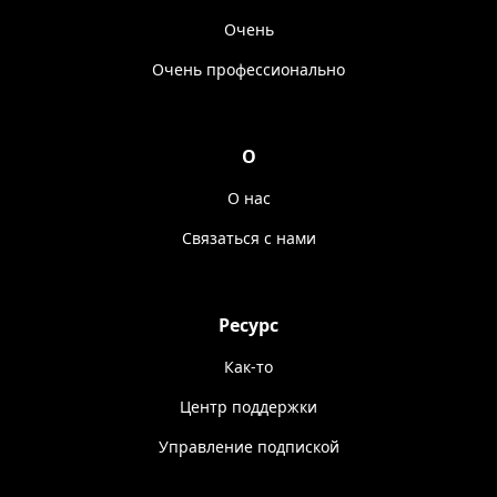
Очень
Очень профессионально
О
О нас
Связаться с нами
Ресурс
Как-то
Центр поддержки
Управление подпиской