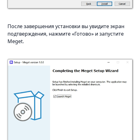
После завершения установки вы увидите экран
подтверждения, нажмите «Готово» и запустите
Meget.