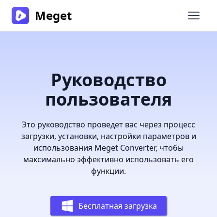
Meget
Откры
Руководство
пользователя
Это руководство проведет вас через процесс
загрузки, установки, настройки параметров и
использования Meget Converter, чтобы
максимально эффективно использовать его
функции.
Бесплатная загрузка