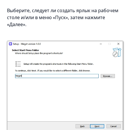
Выберите, следует ли создать ярлык на рабочем
столе и/или в меню «Пуск», затем нажмите
«Далее».