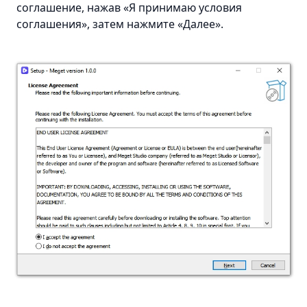
соглашение, нажав «Я принимаю условия
соглашения», затем нажмите «Далее».