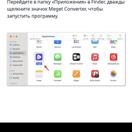
Перейдите в папку «Приложения» в Finder, дважды
щелкните значок Meget Converter, чтобы
запустить программу.