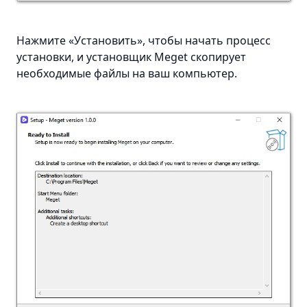
Нажмите «Установить», чтобы начать процесс
установки, и установщик Meget скопирует
необходимые файлы на ваш компьютер.