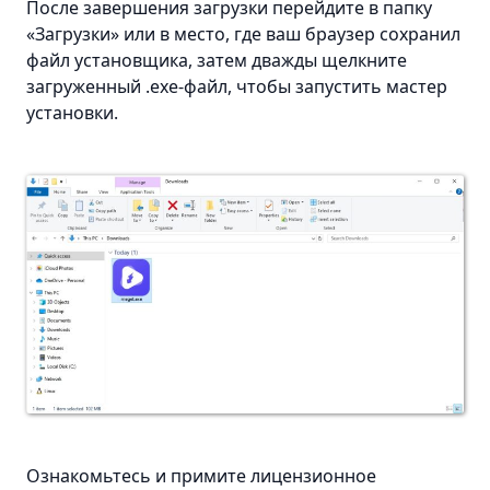
После завершения загрузки перейдите в папку
«Загрузки» или в место, где ваш браузер сохранил
файл установщика, затем дважды щелкните
загруженный .exe-файл, чтобы запустить мастер
установки.
Ознакомьтесь и примите лицензионное