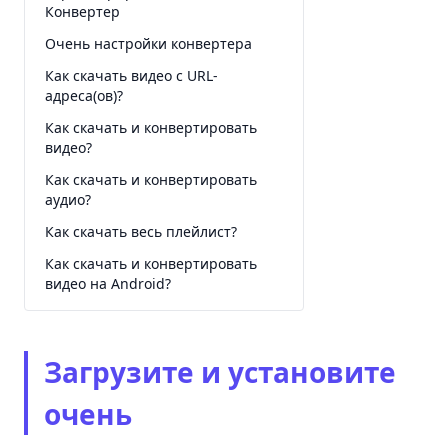
Конвертер
Очень настройки конвертера
Как скачать видео с URL-
адреса(ов)?
Как скачать и конвертировать
видео?
Как скачать и конвертировать
аудио?
Как скачать весь плейлист?
Как скачать и конвертировать
видео на Android?
Загрузите и установите
очень