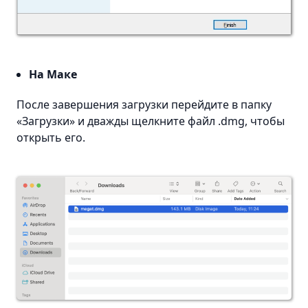
На Маке
После завершения загрузки перейдите в папку
«Загрузки» и дважды щелкните файл .dmg, чтобы
открыть его.