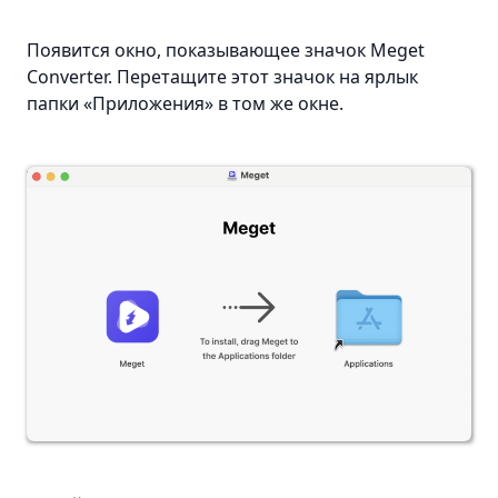
Появится окно, показывающее значок Meget
Converter. Перетащите этот значок на ярлык
папки «Приложения» в том же окне.