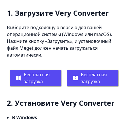
1. Загрузите Very Converter
Выберите подходящую версию для вашей
операционной системы (Windows или macOS).
Нажмите кнопку «Загрузить», и установочный
файл Meget должен начать загружаться
автоматически.
Бесплатная
Бесплатная
загрузка
загрузка
2. Установите Very Converter
В Windows