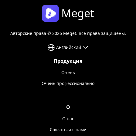
Meget
Авторские права © 2026 Meget. Все права защищены.
Английский
Продукция
Очень
Очень профессионально
О
О нас
Связаться с нами