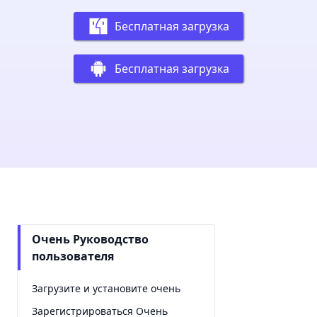
Бесплатная загрузка
Бесплатная загрузка
Очень Руководство
пользователя
Загрузите и установите очень
Зарегистрироваться Очень