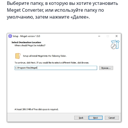
Выберите папку, в которую вы хотите установить
Meget Converter, или используйте папку по
умолчанию, затем нажмите «Далее».