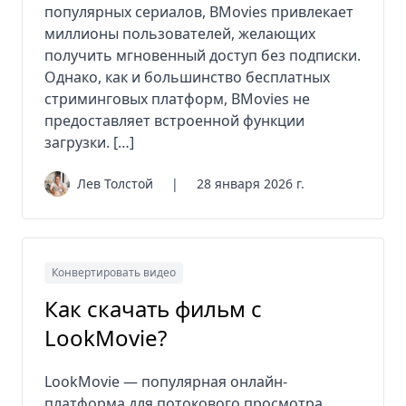
популярных сериалов, BMovies привлекает
миллионы пользователей, желающих
получить мгновенный доступ без подписки.
Однако, как и большинство бесплатных
стриминговых платформ, BMovies не
предоставляет встроенной функции
загрузки. […]
Лев Толстой
|
28 января 2026 г.
Конвертировать видео
Как скачать фильм с
LookMovie?
LookMovie — популярная онлайн-
платформа для потокового просмотра,