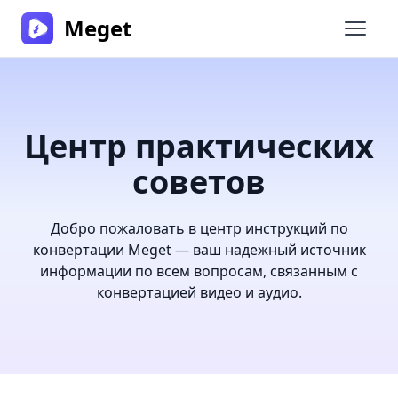
Meget
Откры
Центр практических
советов
Добро пожаловать в центр инструкций по
конвертации Meget — ваш надежный источник
информации по всем вопросам, связанным с
конвертацией видео и аудио.