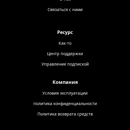
Связаться с нами
Ресурс
Как-то
Центр поддержки
Управление подпиской
Компания
Условия эксплуатации
политика конфиденциальности
Политика возврата средств