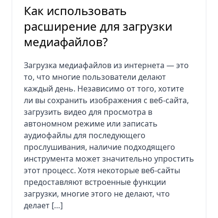
Как использовать
расширение для загрузки
медиафайлов?
Загрузка медиафайлов из интернета — это
то, что многие пользователи делают
каждый день. Независимо от того, хотите
ли вы сохранить изображения с веб-сайта,
загрузить видео для просмотра в
автономном режиме или записать
аудиофайлы для последующего
прослушивания, наличие подходящего
инструмента может значительно упростить
этот процесс. Хотя некоторые веб-сайты
предоставляют встроенные функции
загрузки, многие этого не делают, что
делает […]