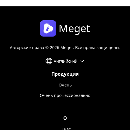
Meget
Авторские права © 2026 Meget. Все права защищены.
Английский
Продукция
Очень
Очень профессионально
О
О нас