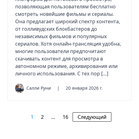
позволяющая пользователям бесплатно
смотреть новейшие фильмы и сериалы.
Она предлагает широкий спектр контента,
от голливудских блокбастеров до
независимых фильмов и популярных
сериалов. Хотя онлайн-трансляция удобна,
многие пользователи предпочитают
скачивать контент для просмотра в
автономном режиме, архивирования или
личного использования. С тех пор […]
Салли Руни
|
20 января 2026 г.
1
2
…
16
Следующий