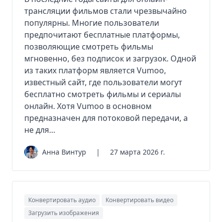
трансляции фильмов стали чрезвычайно
популярны. Многие пользователи
предпочитают бесплатные платформы,
позволяющие смотреть фильмы
мгновенно, без подписок и загрузок. Одной
из таких платформ является Vumoo,
известный сайт, где пользователи могут
бесплатно смотреть фильмы и сериалы
онлайн. Хотя Vumoo в основном
предназначен для потоковой передачи, а
не для…
Анна Винтур
|
27 марта 2026 г.
Конвертировать аудио
Конвертировать видео
Загрузить изображения