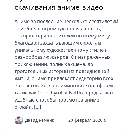
скачивания аниме-видео
Аниме за последние несколько десятилетий
приобрело огромную популярность,
покорив сердца зрителей по всему миру
благодаря захватывающим сюжетам,
уникальному художественному стилю и
разнообразию жанров. От напряженных
приключений, полных экшена, до
трогательных историй из повседневной
жизни, аниме привлекает аудиторию всех
возрастов. Хотя стриминговые платформы,
такие как Crunchyroll и Netflix, предлагают
удобные способы просмотра аниме
онлайн, […]
Дэвид Ремник
|
20 февраля 2026 г.