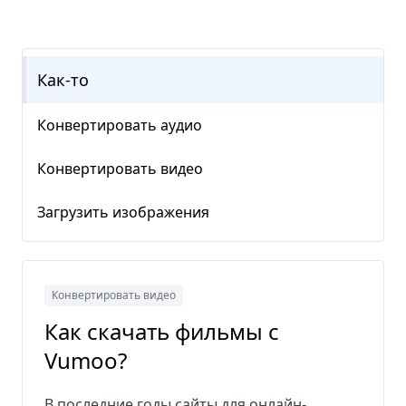
Как-то
Конвертировать аудио
Конвертировать видео
Загрузить изображения
Конвертировать видео
Как скачать фильмы с
Vumoo?
В последние годы сайты для онлайн-