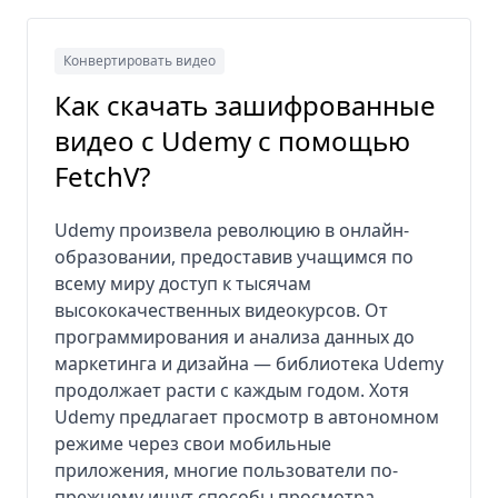
Конвертировать видео
Как скачать зашифрованные
видео с Udemy с помощью
FetchV?
Udemy произвела революцию в онлайн-
образовании, предоставив учащимся по
всему миру доступ к тысячам
высококачественных видеокурсов. От
программирования и анализа данных до
маркетинга и дизайна — библиотека Udemy
продолжает расти с каждым годом. Хотя
Udemy предлагает просмотр в автономном
режиме через свои мобильные
приложения, многие пользователи по-
прежнему ищут способы просмотра