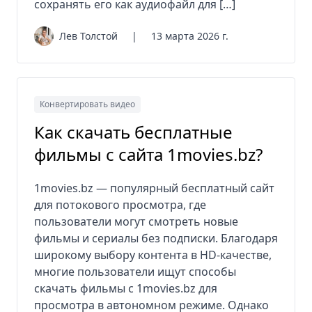
сохранять его как аудиофайл для […]
Лев Толстой
|
13 марта 2026 г.
Конвертировать видео
Как скачать бесплатные
фильмы с сайта 1movies.bz?
1movies.bz — популярный бесплатный сайт
для потокового просмотра, где
пользователи могут смотреть новые
фильмы и сериалы без подписки. Благодаря
широкому выбору контента в HD-качестве,
многие пользователи ищут способы
скачать фильмы с 1movies.bz для
просмотра в автономном режиме. Однако