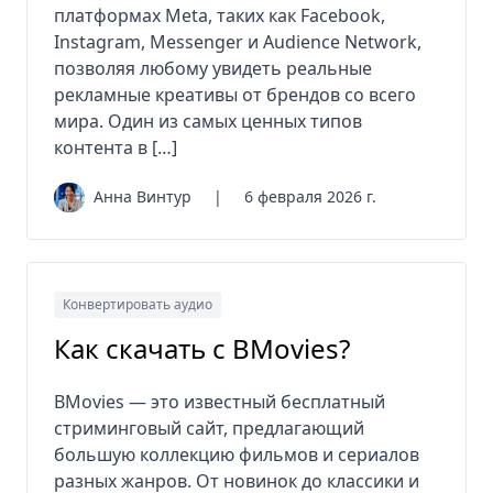
платформах Meta, таких как Facebook,
Instagram, Messenger и Audience Network,
позволяя любому увидеть реальные
рекламные креативы от брендов со всего
мира. Один из самых ценных типов
контента в […]
Анна Винтур
|
6 февраля 2026 г.
Конвертировать аудио
Как скачать с BMovies?
BMovies — это известный бесплатный
стриминговый сайт, предлагающий
большую коллекцию фильмов и сериалов
разных жанров. От новинок до классики и