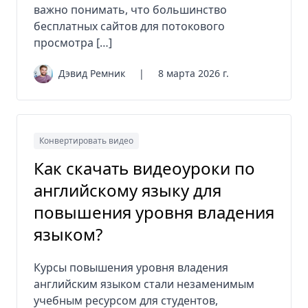
важно понимать, что большинство
бесплатных сайтов для потокового
просмотра […]
Дэвид Ремник
|
8 марта 2026 г.
Конвертировать видео
Как скачать видеоуроки по
английскому языку для
повышения уровня владения
языком?
Курсы повышения уровня владения
английским языком стали незаменимым
учебным ресурсом для студентов,