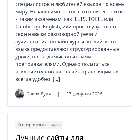
специалистов и любителей языков по всему
миру. Независимо от того, готовитесь ли вы
к таким экзаменам, как IELTS, TOEFL или
Cambridge English, или просто улучшаете
свои навыки разговорной речи и
аудирования, онлайн-курсы английского
языка предоставляют структурированные
уроки, проводимые опытными
преподавателями. Однако полагаться
исключительно на онлайн-трансляции не
всегда удобно. […]
Салли Руни
|
27 февраля 2026 г.
Конвертировать видео
Лучшие сайты для