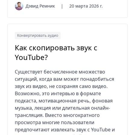
Дэвид Ремник
|
20 марта 2026 г.
Конвертировать аудио
Как скопировать звук с
YouTube?
Существует бесчисленное множество
ситуаций, когда вам может понадобиться
звук из видео, не сохраняя само видео.
Возможно, это интервью в формате
подкаста, мотивационная речь, фоновая
музыка, лекция или длительная онлайн-
трансляция. Вместо многократного
просмотра многие пользователи
предпочитают извлекать звук с YouTube и