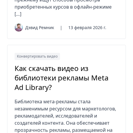
приобретенных курсов в офлайн-режиме
[…]
Дэвид Ремник
|
13 февраля 2026 г.
Конвертировать видео
Как скачать видео из
библиотеки рекламы Meta
Ad Library?
Библиотека мета-рекламы стала
незаменимым ресурсом для маркетологов,
рекламодателей, исследователей и
создателей контента. Она обеспечивает
прозрачность рекламы, размещаемой на